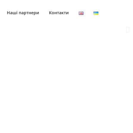
Наші партнери
Контакти