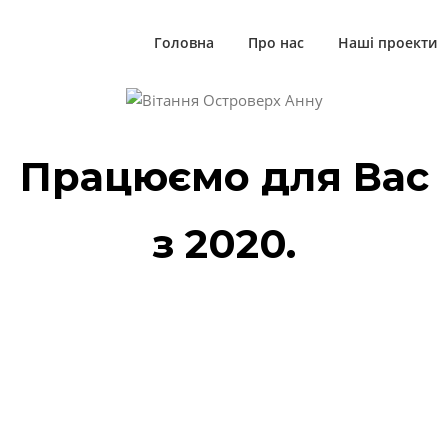
Головна
Про нас
Наші проекти
Працюємо для Вас
з 2020.